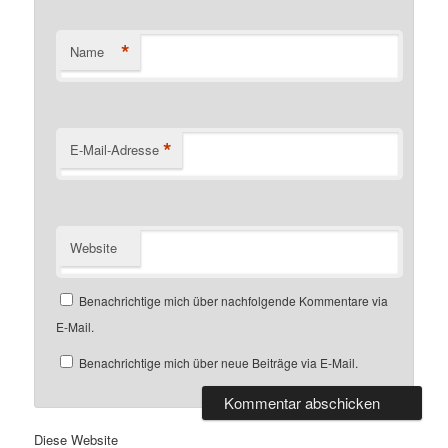
*
Name
*
E-Mail-Adresse
Website
Benachrichtige mich über nachfolgende Kommentare via
E-Mail.
Benachrichtige mich über neue Beiträge via E-Mail.
Diese Website