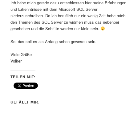
Ich habe mich gerade dazu entschlossen hier meine Erfahrungen
und Erkenntnisse mit dem Microsoft SQL Server
niederzuschreiben. Da ich beruflich nur ein wenig Zeit habe mich
den Themen des SQL Server zu widmen muss das nebenbei
geschehen und die Schritte werden nur klein sein.
So, das soll es als Anfang schon gewesen sein.
Viele Grüße
Volker
TEILEN MIT:
GEFÄLLT MIR: