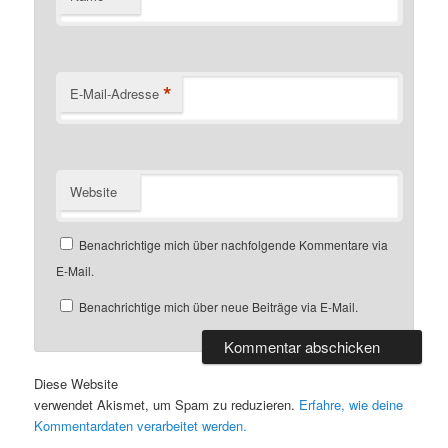
*
E-Mail-Adresse
Website
Benachrichtige mich über nachfolgende Kommentare via
E-Mail.
Benachrichtige mich über neue Beiträge via E-Mail.
Diese Website
verwendet Akismet, um Spam zu reduzieren.
Erfahre, wie deine
Kommentardaten verarbeitet werden.