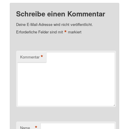
the Health Report to…
Schreibe einen Kommentar
Deine E-Mail-Adresse wird nicht veröffentlicht.
*
Erforderliche Felder sind mit
markiert
*
Kommentar
*
Name