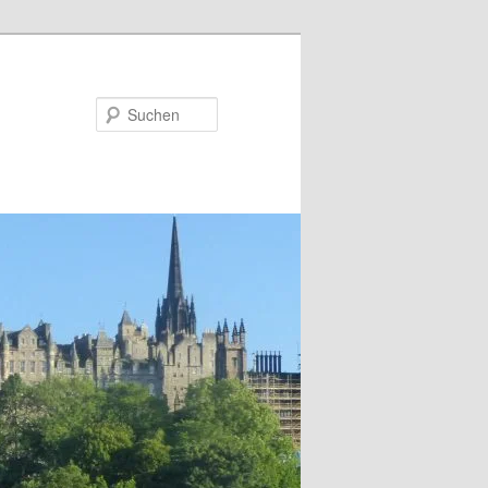
Suchen