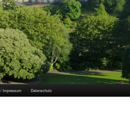
 / Impressum
Datenschutz