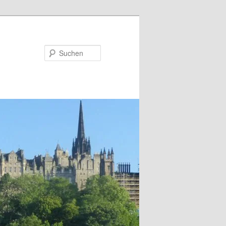
Suchen