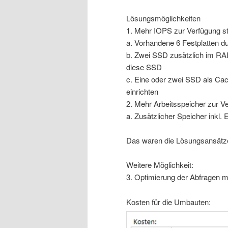
Lösungsmöglichkeiten
1. Mehr IOPS zur Verfügung st
a. Vorhandene 6 Festplatten 
b. Zwei SSD zusätzlich im RAI
diese SSD
c. Eine oder zwei SSD als Ca
einrichten
2. Mehr Arbeitsspeicher zur Ve
a. Zusätzlicher Speicher inkl. 
Das waren die Lösungsansätz
Weitere Möglichkeit:
3. Optimierung der Abfragen m
Kosten für die Umbauten: