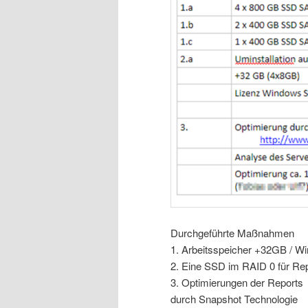
Durchgeführte Maßnahmen
1. Arbeitsspeicher +32GB / Wi
2. Eine SSD im RAID 0 für R
3. Optimierungen der Reports
durch Snapshot Technologie