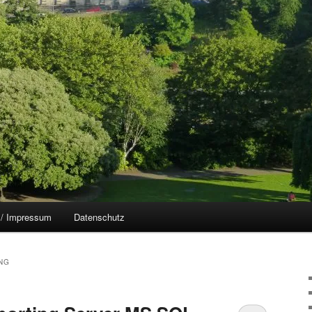
 / Impressum
Datenschutz
NG