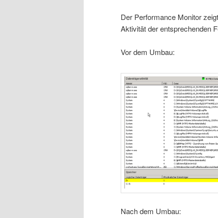
Der Performance Monitor zeigt
Aktivität der entsprechenden F
Vor dem Umbau:
Nach dem Umbau: