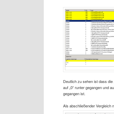
Deutlich zu sehen ist dass di
auf „0“ runter gegangen und auc
gegangen ist.
Als abschließender Vergleich 