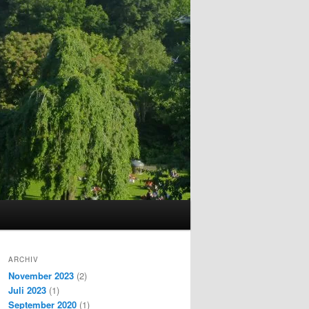
ARCHIV
November 2023
(2)
Juli 2023
(1)
September 2020
(1)