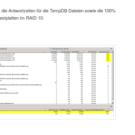
 die Antwortzeiten für die TempDB Dateien sowie die 100%
estplatten im RAID 10.