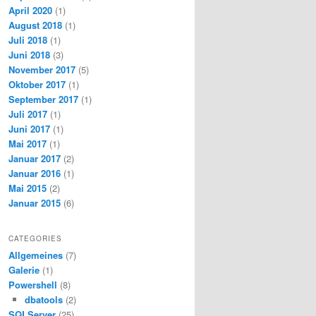
April 2020
(1)
August 2018
(1)
Juli 2018
(1)
Juni 2018
(3)
November 2017
(5)
Oktober 2017
(1)
September 2017
(1)
Juli 2017
(1)
Juni 2017
(1)
Mai 2017
(1)
Januar 2017
(2)
Januar 2016
(1)
Mai 2015
(2)
Januar 2015
(6)
CATEGORIES
Allgemeines
(7)
Galerie
(1)
Powershell
(8)
dbatools
(2)
SQLServer
(25)