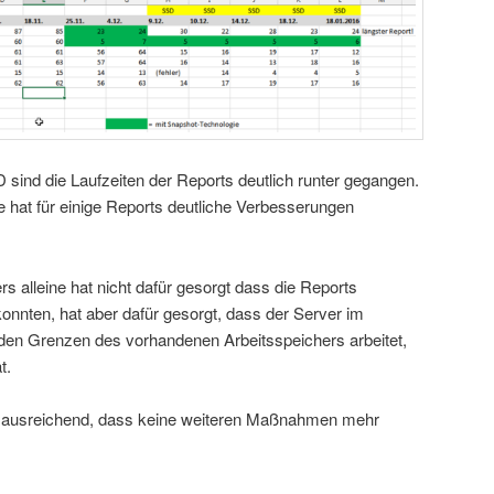
 sind die Laufzeiten der Reports deutlich runter gegangen.
 hat für einige Reports deutliche Verbesserungen
s alleine hat nicht dafür gesorgt dass die Reports
konnten, hat aber dafür gesorgt, dass der Server im
den Grenzen des vorhandenen Arbeitsspeichers arbeitet,
t.
it ausreichend, dass keine weiteren Maßnahmen mehr