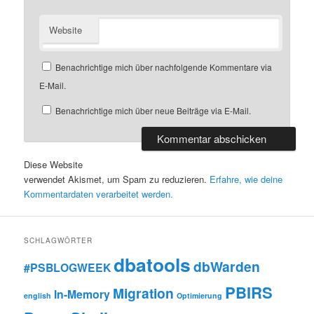
Website
Benachrichtige mich über nachfolgende Kommentare via
E-Mail.
Benachrichtige mich über neue Beiträge via E-Mail.
Diese Website
verwendet Akismet, um Spam zu reduzieren.
Erfahre, wie deine
Kommentardaten verarbeitet werden.
SCHLAGWÖRTER
dbatools
dbWarden
#PSBLOGWEEK
PBIRS
Migration
In-Memory
english
Optimierung