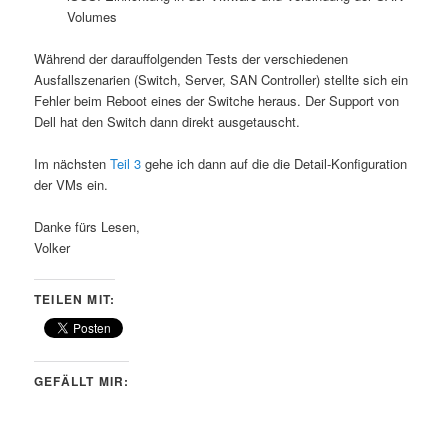
Volumes
Während der darauffolgenden Tests der verschiedenen
Ausfallszenarien (Switch, Server, SAN Controller) stellte sich ein
Fehler beim Reboot eines der Switche heraus. Der Support von
Dell hat den Switch dann direkt ausgetauscht.
Im nächsten
Teil 3
gehe ich dann auf die die Detail-Konfiguration
der VMs ein.
Danke fürs Lesen,
Volker
TEILEN MIT:
GEFÄLLT MIR: