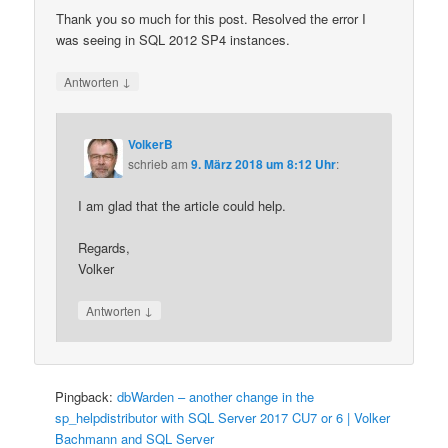
Thank you so much for this post. Resolved the error I
was seeing in SQL 2012 SP4 instances.
↓
Antworten
VolkerB
schrieb
am
9. März 2018 um 8:12 Uhr
:
I am glad that the article could help.
Regards,
Volker
↓
Antworten
Pingback:
dbWarden – another change in the
sp_helpdistributor with SQL Server 2017 CU7 or 6 | Volker
Bachmann and SQL Server